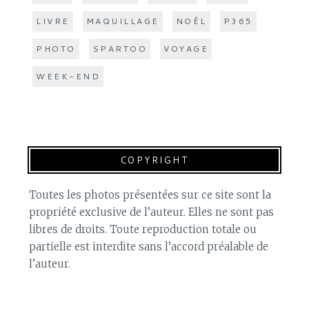
LIVRE
MAQUILLAGE
NOÊL
P365
PHOTO
SPARTOO
VOYAGE
WEEK-END
COPYRIGHT
Toutes les photos présentées sur ce site sont la
propriété exclusive de l’auteur. Elles ne sont pas
libres de droits. Toute reproduction totale ou
partielle est interdite sans l’accord préalable de
l’auteur.