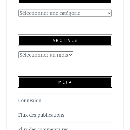
Catégories
ARCHIVES
Archives
MÉTA
Connexion
Flux des publications
Flux des commentaires