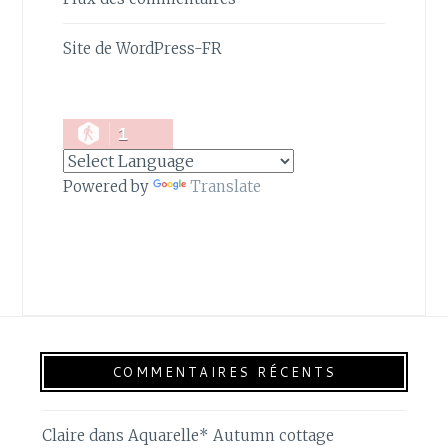
Site de WordPress-FR
1
Powered by
Translate
COMMENTAIRES RÉCENTS
Claire
dans
Aquarelle* Autumn cottage