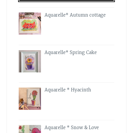
Aquarelle* Autumn cottage
Aquarelle* Spring Cake
Aquarelle * Hyacinth
Aquarelle * Snow & Love