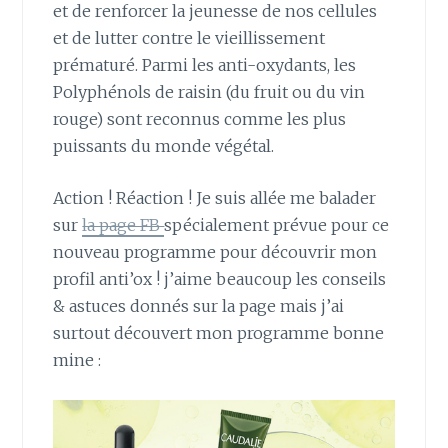
et de renforcer la jeunesse de nos cellules
et de lutter contre le vieillissement
prématuré. Parmi les anti-oxydants, les
Polyphénols de raisin (du fruit ou du vin
rouge) sont reconnus comme les plus
puissants du monde végétal.
Action ! Réaction ! Je suis allée me balader
sur
la page FB
spécialement prévue pour ce
nouveau programme pour découvrir mon
profil anti’ox ! j’aime beaucoup les conseils
& astuces donnés sur la page mais j’ai
surtout découvert mon programme bonne
mine :