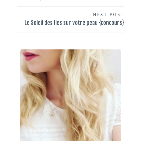
de
l’article
NEXT POST
Le Soleil des Iles sur votre peau {concours}