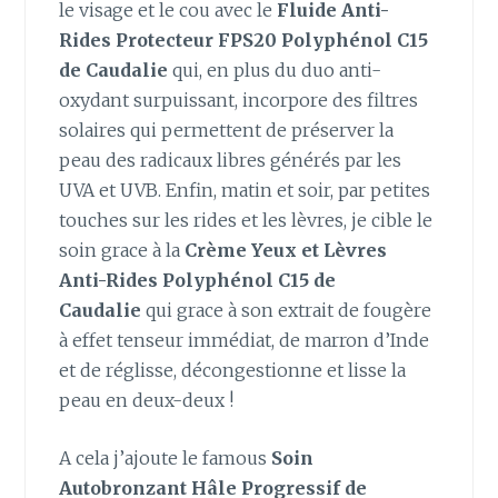
le visage et le cou avec le
Fluide Anti-
Rides Protecteur FPS20 Polyphénol C15
de Caudalie
qui, en plus du duo anti-
oxydant surpuissant, incorpore des filtres
solaires qui permettent de préserver la
peau des radicaux libres générés par les
UVA et UVB. Enfin, matin et soir, par petites
touches sur les rides et les lèvres, je cible le
soin grace à la
Crème Yeux et Lèvres
Anti-Rides Polyphénol C15 de
Caudalie
qui grace à son extrait de fougère
à effet tenseur immédiat, de marron d’Inde
et de réglisse, décongestionne et lisse la
peau en deux-deux !
A cela j’ajoute le famous
Soin
Autobronzant Hâle Progressif de