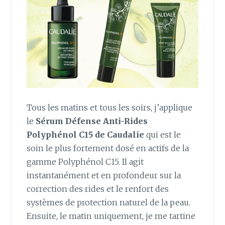
Tous les matins et tous les soirs, j’applique
le
Sérum Défense Anti-Rides
Polyphénol C15 de Caudalie
qui est le
soin le plus fortement dosé en actifs de la
gamme Polyphénol C15. Il agit
instantanément et en profondeur sur la
correction des rides et le renfort des
systèmes de protection naturel de la peau.
Ensuite, le matin uniquement, je me tartine