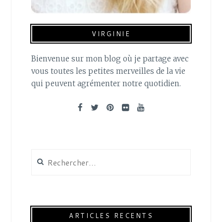
VIRGINIE
Bienvenue sur mon blog où je partage avec
vous toutes les petites merveilles de la vie
qui peuvent agrémenter notre quotidien.
Rechercher :
ARTICLES RECENTS