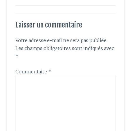
Laisser un commentaire
Votre adresse e-mail ne sera pas publiée.
Les champs obligatoires sont indiqués avec
*
Commentaire
*